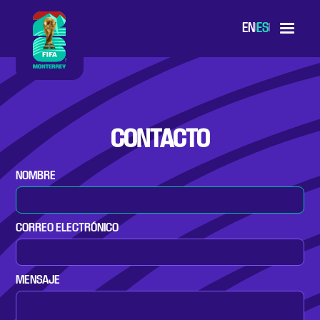
EN
ES
|
|
CONTACTO
NOMBRE
CORREO ELECTRÓNICO
MENSAJE